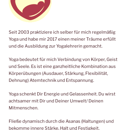
Seit 2003 praktiziere ich selber für mich regelmäßig
Yoga und habe mir 2017 einen meiner Träume erfüllt
und die Ausbildung zur Yogalehrerin gemacht.
Yoga bedeutet für mich Verbindung von Körper, Geist
und Seele. Es ist eine ganzheitliche Kombination aus
Körperübungen (Ausdauer, Stärkung, Flexibilität,
Dehnung) Atemtechnik und Entspannung.
Yoga schenkt Dir Energie und Gelassenheit. Du wirst
achtsamer mit Dir und Deiner Umwelt/ Deinen
Mitmenschen.
Fließe dynamisch durch die Asanas (Haltungen) und
bekomme innere Stärke, Halt und Festigkeit.