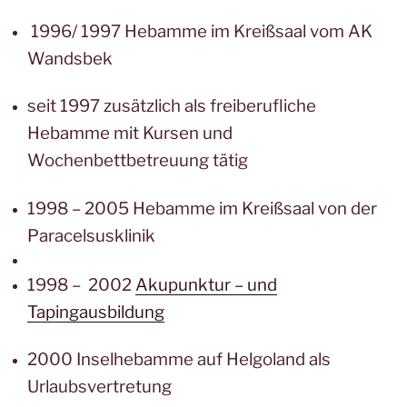
1996/ 1997 Hebamme im Kreißsaal vom AK
Wandsbek
seit 1997 zusätzlich als freiberufliche
Hebamme mit Kursen und
Wochenbettbetreuung tätig
1998 – 2005 Hebamme im Kreißsaal von der
Paracelsusklinik
1998 – 2002
Akupunktur – und
Tapingausbildung
2000 Inselhebamme auf Helgoland als
Urlaubsvertretung