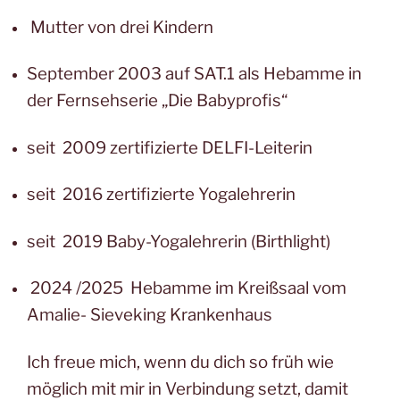
Mutter von drei Kindern
September 2003 auf SAT.1 als Hebamme in
der Fernsehserie „Die Babyprofis“
seit 2009 zertifizierte DELFI-Leiterin
seit 2016 zertifizierte Yogalehrerin
seit 2019 Baby-Yogalehrerin (Birthlight)
2024 /2025 Hebamme im Kreißsaal vom
Amalie- Sieveking Krankenhaus
Ich freue mich, wenn du dich so früh wie
möglich mit mir in Verbindung setzt, damit