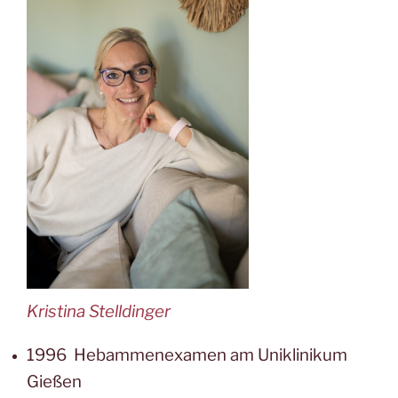
Kristina Stelldinger
1996 Hebammenexamen am Uniklinikum
Gießen