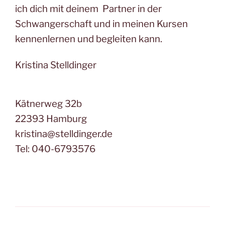
ich dich mit deinem Partner in der
Schwangerschaft und in meinen Kursen
kennenlernen und begleiten kann.
Kristina Stelldinger
Kätnerweg 32b
22393 Hamburg
kristina@stelldinger.de
Tel: 040-6793576