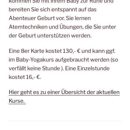
kommen Sie mit Ihrem Baby zur Ruhe und
bereiten Sie sich entspannt auf das
Abenteuer Geburt vor. Sie lernen
Atemtechniken und Übungen, die Sie unter
der Geburt unterstützen werden.
Eine 8er Karte kostet 130,- € und kann ggf.
im Baby-Yogakurs aufgebraucht werden (so
verfällt keine Stunde ). Eine Einzelstunde
kostet 16,- €.
Hier geht es zu einer Übersicht der aktuellen
Kurse.