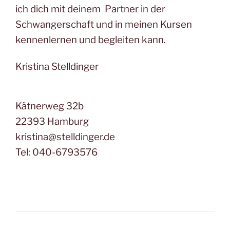
ich dich mit deinem Partner in der
Schwangerschaft und in meinen Kursen
kennenlernen und begleiten kann.
Kristina Stelldinger
Kätnerweg 32b
22393 Hamburg
kristina@stelldinger.de
Tel: 040-6793576