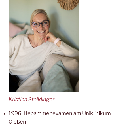
Kristina Stelldinger
1996 Hebammenexamen am Uniklinikum
Gießen