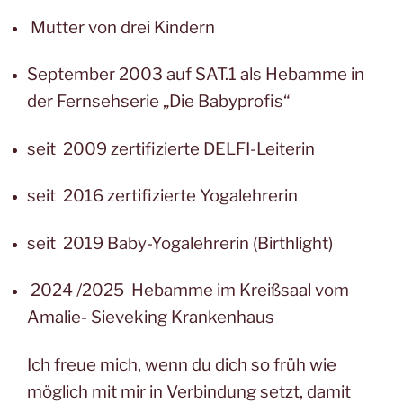
Mutter von drei Kindern
September 2003 auf SAT.1 als Hebamme in
der Fernsehserie „Die Babyprofis“
seit 2009 zertifizierte DELFI-Leiterin
seit 2016 zertifizierte Yogalehrerin
seit 2019 Baby-Yogalehrerin (Birthlight)
2024 /2025 Hebamme im Kreißsaal vom
Amalie- Sieveking Krankenhaus
Ich freue mich, wenn du dich so früh wie
möglich mit mir in Verbindung setzt, damit