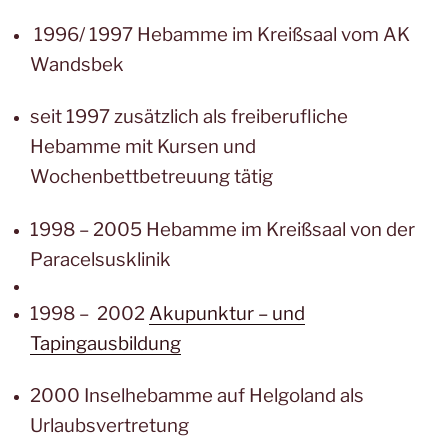
1996/ 1997 Hebamme im Kreißsaal vom AK
Wandsbek
seit 1997 zusätzlich als freiberufliche
Hebamme mit Kursen und
Wochenbettbetreuung tätig
1998 – 2005 Hebamme im Kreißsaal von der
Paracelsusklinik
1998 – 2002
Akupunktur – und
Tapingausbildung
2000 Inselhebamme auf Helgoland als
Urlaubsvertretung