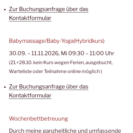
Zur Buchungsanfrage über das
Kontaktformular
Babymassage/Baby-Yoga(Hybridkurs)
30.09. – 11.11.2026, Mi 09:30 – 11:00 Uhr
(21.+28.10. kein Kurs wegen Ferien, ausgebucht,
Warteliste oder Teilnahme online möglich )
Zur Buchungsanfrage über das
Kontaktformular
Wochenbettbetreuung
Durch meine ganzheitliche und umfassende