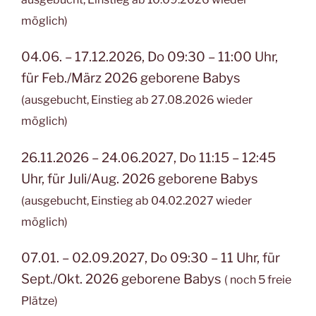
möglich)
04.06. – 17.12.2026, Do 09:30 – 11:00 Uhr,
für Feb./März 2026 geborene Babys
(ausgebucht, Einstieg ab 27.08.2026 wieder
möglich)
26.11.2026 – 24.06.2027, Do 11:15 – 12:45
Uhr, für Juli/Aug. 2026 geborene Babys
(ausgebucht, Einstieg ab 04.02.2027 wieder
möglich)
07.01. – 02.09.2027, Do 09:30 – 11 Uhr, für
Sept./Okt. 2026 geborene Babys
( noch 5 freie
Plätze)