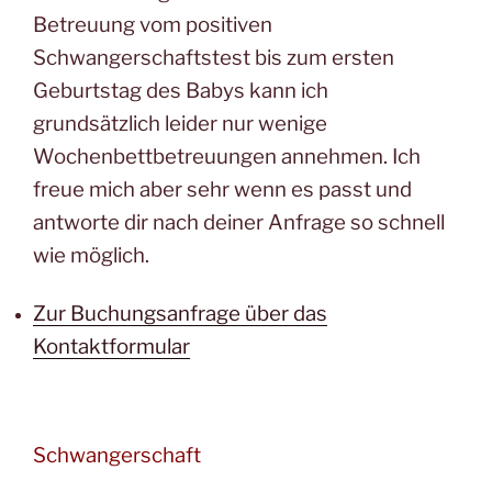
Betreuung vom positiven
Schwangerschaftstest bis zum ersten
Geburtstag des Babys kann ich
grundsätzlich leider nur wenige
Wochenbettbetreuungen annehmen. Ich
freue mich aber sehr wenn es passt und
antworte dir nach deiner Anfrage so schnell
wie möglich.
Zur Buchungsanfrage über das
Kontaktformular
Schwangerschaft