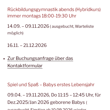
Rückbildungsgymnastik abends (Hybridkurs)
immer montags 18:00-19:30 Uhr
14.09. – 09.11.2026
( ausgebucht, Warteliste
möglich)
16.11. – 21.12.2026
Zur Buchungsanfrage über das
Kontaktformular
Spiel und Spaß – Babys erstes Lebensjahr
09.04. – 19.11.2026,
Do 11:15 – 12:45 Uhr,
für
Dez.2025/Jan 2026 geborene Babys
(
ausgebucht, Einstieg ab 10.09.2026 wieder