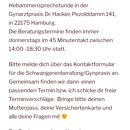
Hebammensprechstunde in der
Gynarztpraxis Dr. Hacker, Pezolddamm 141,
in 22175 Hamburg.
Die Beratungstermine finden immer
donnerstags im 45 Minutentakt zwischen
14:00 -18:30 Uhr statt.
Bitte melde dich über das Kontaktformular
für die Schwangerenberatung/Gynpraxis an.
Gemeinsam finden wir dann einen
passenden Termin bzw. ich schicke dir freie
Terminvorschläge. Bringe bitte deinen
Mutterpass, deine Versichertenkarte und
alle deine Fragen mit