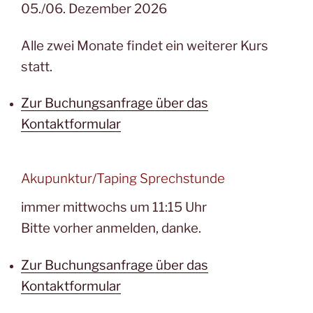
05./06. Dezember 2026
Alle zwei Monate findet ein weiterer Kurs
statt.
Zur Buchungsanfrage über das
Kontaktformular
Akupunktur/Taping Sprechstunde
immer mittwochs um 11:15 Uhr
Bitte vorher anmelden, danke.
Zur Buchungsanfrage über das
Kontaktformular