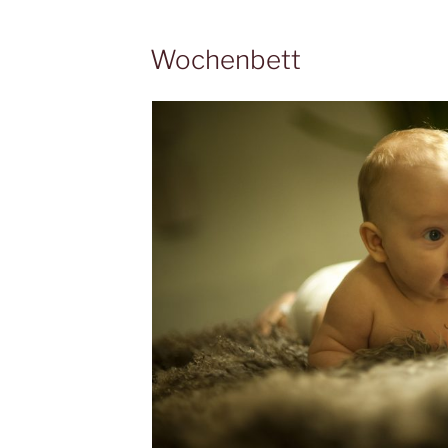
Wochenbett