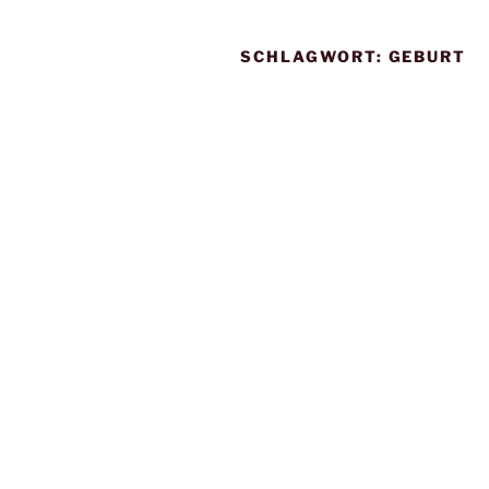
SCHLAGWORT:
GEBURT