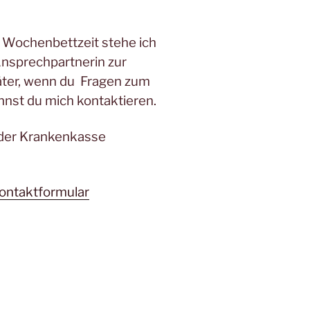
 Wochenbettzeit stehe ich
 Ansprechpartnerin zur
ter, wenn du Fragen zum
annst du mich kontaktieren.
 der Krankenkasse
ontaktformular