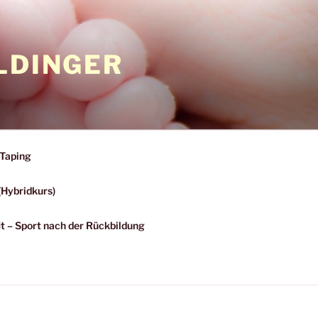
LDINGER
Taping
(Hybridkurs)
 – Sport nach der Rückbildung