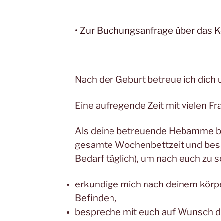
• Zur Buchungsanfrage über das K
Nach der Geburt betreue ich dich 
Eine aufregende Zeit mit vielen Fr
Als deine betreuende Hebamme beg
gesamte Wochenbettzeit und besu
Bedarf täglich), um nach euch zu 
erkundige mich nach deinem körpe
Befinden,
bespreche mit euch auf Wunsch d