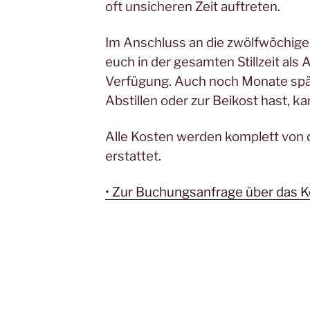
oft unsicheren Zeit auftreten.
Im Anschluss an die zwölfwöchige
euch in der gesamten Stillzeit als
Verfügung. Auch noch Monate spä
Abstillen oder zur Beikost hast, k
Alle Kosten werden komplett von
erstattet.
• Zur Buchungsanfrage über das K