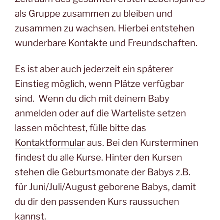
als Gruppe zusammen zu bleiben und
zusammen zu wachsen. Hierbei entstehen
wunderbare Kontakte und Freundschaften.
Es ist aber auch jederzeit ein späterer
Einstieg möglich, wenn Plätze verfügbar
sind. Wenn du dich mit deinem Baby
anmelden oder auf die Warteliste setzen
lassen möchtest, fülle bitte das
Kontaktformular
aus. Bei den Kursterminen
findest du alle Kurse. Hinter den Kursen
stehen die Geburtsmonate der Babys z.B.
für Juni/Juli/August geborene Babys, damit
du dir den passenden Kurs raussuchen
kannst.