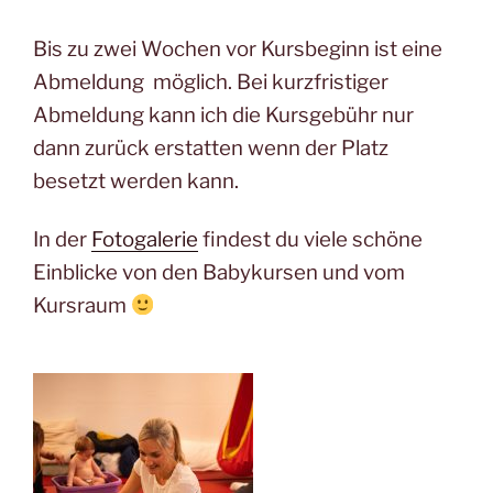
Bis zu zwei Wochen vor Kursbeginn ist eine
Abmeldung möglich. Bei kurzfristiger
Abmeldung kann ich die Kursgebühr nur
dann zurück erstatten wenn der Platz
besetzt werden kann.
In der
Fotogalerie
findest du viele schöne
Einblicke von den Babykursen und vom
Kursraum