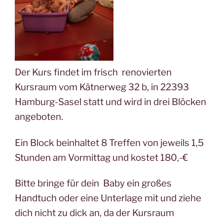
Der Kurs findet im frisch renovierten
Kursraum vom Kätnerweg 32 b, in 22393
Hamburg-Sasel statt und wird in drei Blöcken
angeboten.
Ein Block beinhaltet 8 Treffen von jeweils 1,5
Stunden am Vormittag und kostet 180,-€
Bitte bringe für dein Baby ein großes
Handtuch oder eine Unterlage mit und ziehe
dich nicht zu dick an, da der Kursraum