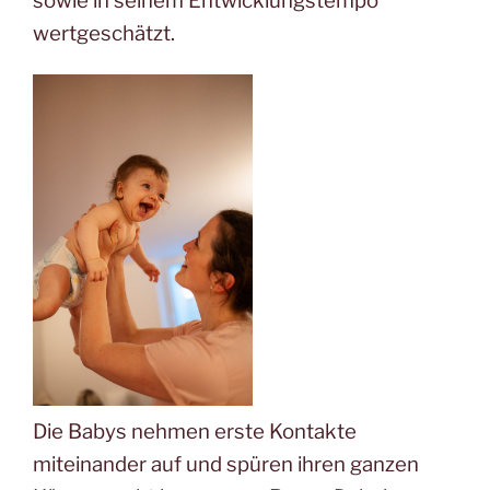
sowie in seinem Entwicklungstempo
wertgeschätzt.
Die Babys nehmen erste Kontakte
miteinander auf und spüren ihren ganzen