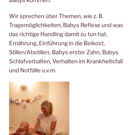
Babys kommen.
Wir sprechen über Themen, wie z. B.
Tragemöglichkeiten, Babys Reflexe und was
das richtige Handling damit zu tun hat,
Ernährung, Einführung in die Beikost,
Stillen/Abstillen, Babys erster Zahn, Babys
Schlafverhalten, Verhalten im Krankheitsfall
und Notfälle u.v.m.