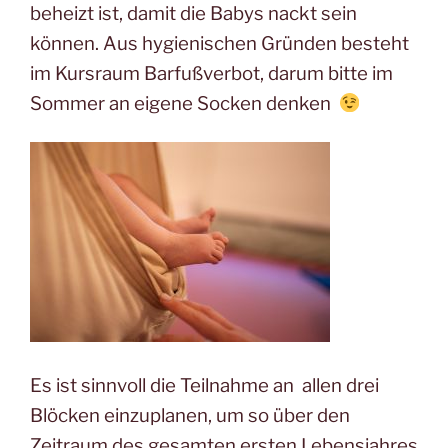
beheizt ist, damit die Babys nackt sein
können. Aus hygienischen Gründen besteht
im Kursraum Barfußverbot, darum bitte im
Sommer an eigene Socken denken
Es ist sinnvoll die Teilnahme an allen drei
Blöcken einzuplanen, um so über den
Zeitraum des gesamten ersten Lebensjahres