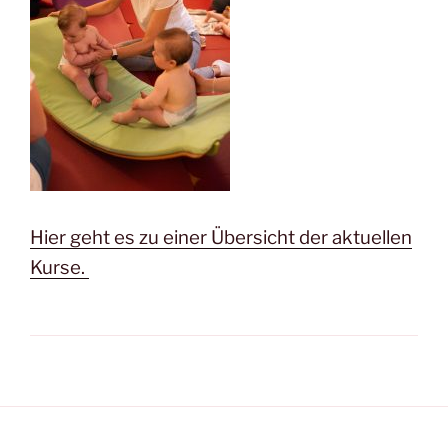
Hier geht es zu einer Übersicht der aktuellen
Kurse.
Seitennummerierung
der
Beiträge