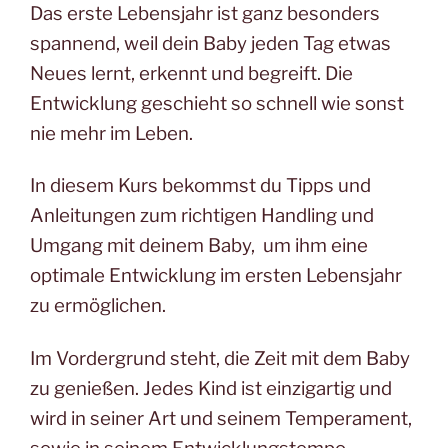
Das erste Lebensjahr ist ganz besonders
spannend, weil dein Baby jeden Tag etwas
Neues lernt, erkennt und begreift. Die
Entwicklung geschieht so schnell wie sonst
nie mehr im Leben.
In diesem Kurs bekommst du Tipps und
Anleitungen zum richtigen Handling und
Umgang mit deinem Baby, um ihm eine
optimale Entwicklung im ersten Lebensjahr
zu ermöglichen.
Im Vordergrund steht, die Zeit mit dem Baby
zu genießen. Jedes Kind ist einzigartig und
wird in seiner Art und seinem Temperament,