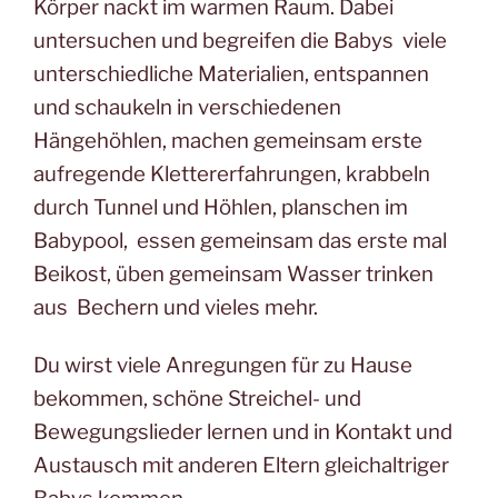
Körper nackt im warmen Raum. Dabei
untersuchen und begreifen die Babys viele
unterschiedliche Materialien, entspannen
und schaukeln in verschiedenen
Hängehöhlen, machen gemeinsam erste
aufregende Klettererfahrungen, krabbeln
durch Tunnel und Höhlen, planschen im
Babypool, essen gemeinsam das erste mal
Beikost, üben gemeinsam Wasser trinken
aus Bechern und vieles mehr.
Du wirst viele Anregungen für zu Hause
bekommen, schöne Streichel- und
Bewegungslieder lernen und in Kontakt und
Austausch mit anderen Eltern gleichaltriger