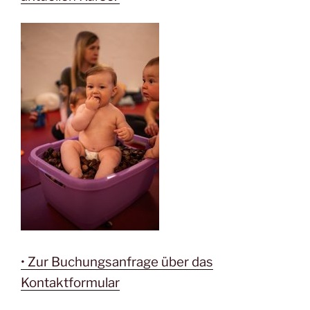
• Zur Buchungsanfrage über das
Kontaktformular